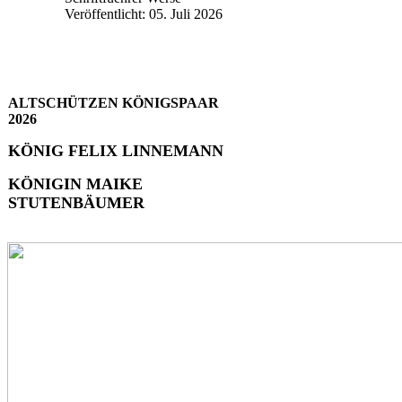
Veröffentlicht: 05. Juli 2026
ALTSCHÜTZEN KÖNIGSPAAR
2026
KÖNIG FELIX LINNEMANN
KÖNIGIN MAIKE
STUTENBÄUMER