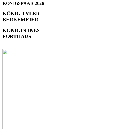
KÖNIGSPAAR 2026
KÖNIG TYLER
BERKEMEIER
KÖNIGIN INES
FORTHAUS