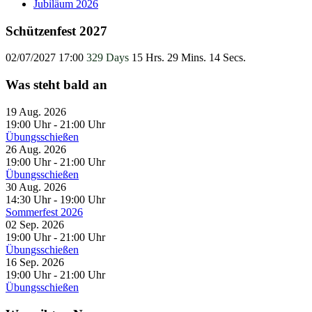
Jubiläum 2026
Schützenfest 2027
02/07/2027 17:00
329 Days
15 Hrs. 29 Mins. 13 Secs.
Was steht bald an
19 Aug. 2026
19:00 Uhr
-
21:00 Uhr
Übungsschießen
26 Aug. 2026
19:00 Uhr
-
21:00 Uhr
Übungsschießen
30 Aug. 2026
14:30 Uhr
-
19:00 Uhr
Sommerfest 2026
02 Sep. 2026
19:00 Uhr
-
21:00 Uhr
Übungsschießen
16 Sep. 2026
19:00 Uhr
-
21:00 Uhr
Übungsschießen