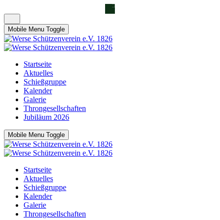
Mobile Menu Toggle
Startseite
Aktuelles
Schießgruppe
Kalender
Galerie
Throngesellschaften
Jubiläum 2026
Mobile Menu Toggle
Startseite
Aktuelles
Schießgruppe
Kalender
Galerie
Throngesellschaften