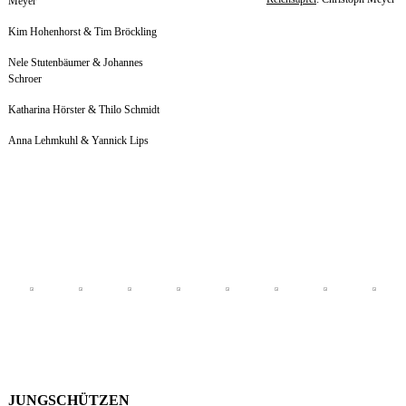
Meyer
Kim Hohenhorst & Tim Bröckling
Nele Stutenbäumer & Johannes
Schroer
Katharina Hörster & Thilo Schmidt
Anna Lehmkuhl & Yannick Lips
JUNGSCHÜTZEN