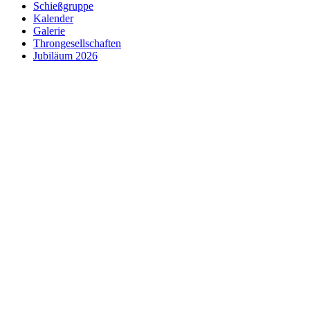
Schießgruppe
Kalender
Galerie
Throngesellschaften
Jubiläum 2026