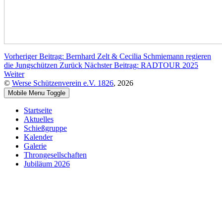
Vorheriger Beitrag: Bernhard Zelt & Cecilia Schmiemann regieren
die Jungschützen
Zurück
Nächster Beitrag: RADTOUR 2025
Weiter
©
Werse Schützenverein e.V. 1826
, 2026
Mobile Menu Toggle
Startseite
Aktuelles
Schießgruppe
Kalender
Galerie
Throngesellschaften
Jubiläum 2026