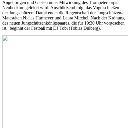
Angehörigen und Gästen unter Mitwirkung des Trompetercorps
Neubeckum gefeiert wird. Anschließend folgt das Vogelschießen
der Jungschützen. Damit endet die Regentschaft der Jungschützen-
Majestäten Niclas Harmeyer und Laura Mirchel. Nach der Krönung
des neuen Jungschützenkönigspaares, die für 19:30 Uhr vorgesehen
ist, beginnt der Festball mit DJ Tobi (Tobias Dülberg).