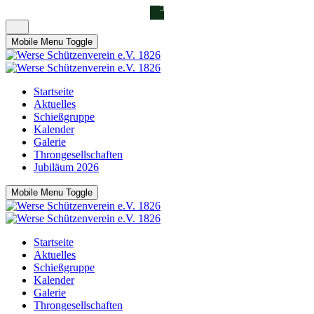
Mobile Menu Toggle
Startseite
Aktuelles
Schießgruppe
Kalender
Galerie
Throngesellschaften
Jubiläum 2026
Mobile Menu Toggle
Startseite
Aktuelles
Schießgruppe
Kalender
Galerie
Throngesellschaften