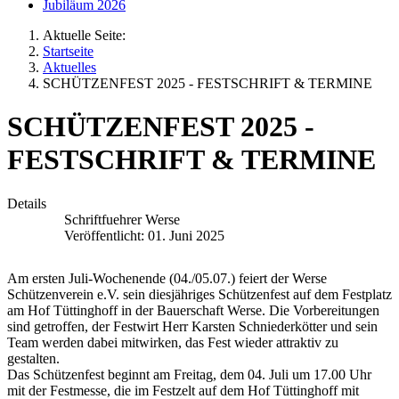
Jubiläum 2026
Aktuelle Seite:
Startseite
Aktuelles
SCHÜTZENFEST 2025 - FESTSCHRIFT & TERMINE
SCHÜTZENFEST 2025 -
FESTSCHRIFT & TERMINE
Details
Schriftfuehrer Werse
Veröffentlicht: 01. Juni 2025
Am ersten Juli-Wochenende (04./05.07.) feiert der Werse
Schützenverein e.V. sein diesjähriges Schützenfest auf dem Festplatz
am Hof Tüttinghoff in der Bauerschaft Werse. Die Vorbereitungen
sind getroffen, der Festwirt Herr Karsten Schniederkötter und sein
Team werden dabei mitwirken, das Fest wieder attraktiv zu
gestalten.
Das Schützenfest beginnt am Freitag, dem 04. Juli um 17.00 Uhr
mit der Festmesse, die im Festzelt auf dem Hof Tüttinghoff mit