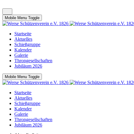
Mobile Menu Toggle
Startseite
Aktuelles
Schießgruppe
Kalender
Galerie
Throngesellschaften
Jubiläum 2026
Mobile Menu Toggle
Startseite
Aktuelles
Schießgruppe
Kalender
Galerie
Throngesellschaften
Jubiläum 2026