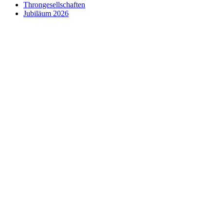
Throngesellschaften
Jubiläum 2026