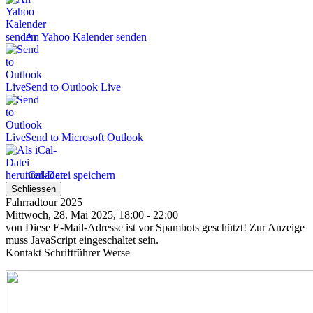
An Yahoo Kalender senden
Send to Outlook Live
Send to Microsoft Outlook
iCal-Datei speichern
Schliessen
Fahrradtour 2025
Mittwoch, 28. Mai 2025, 18:00 - 22:00
von
Diese E-Mail-Adresse ist vor Spambots geschützt! Zur Anzeige
muss JavaScript eingeschaltet sein.
Kontakt
Schriftführer Werse