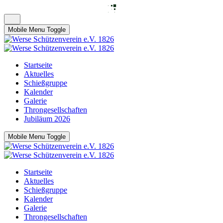
Mobile Menu Toggle
Startseite
Aktuelles
Schießgruppe
Kalender
Galerie
Throngesellschaften
Jubiläum 2026
Mobile Menu Toggle
Startseite
Aktuelles
Schießgruppe
Kalender
Galerie
Throngesellschaften