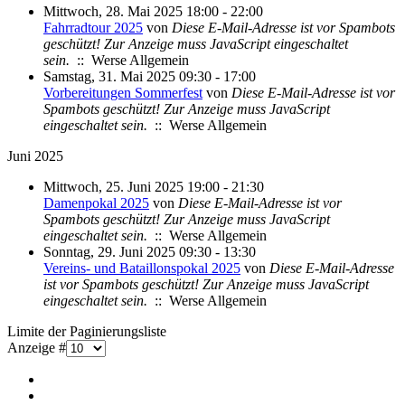
Mittwoch, 28. Mai 2025 18:00 - 22:00
Fahrradtour 2025
von
Diese E-Mail-Adresse ist vor Spambots
geschützt! Zur Anzeige muss JavaScript eingeschaltet
sein.
:: Werse Allgemein
Samstag, 31. Mai 2025 09:30 - 17:00
Vorbereitungen Sommerfest
von
Diese E-Mail-Adresse ist vor
Spambots geschützt! Zur Anzeige muss JavaScript
eingeschaltet sein.
:: Werse Allgemein
Juni 2025
Mittwoch, 25. Juni 2025 19:00 - 21:30
Damenpokal 2025
von
Diese E-Mail-Adresse ist vor
Spambots geschützt! Zur Anzeige muss JavaScript
eingeschaltet sein.
:: Werse Allgemein
Sonntag, 29. Juni 2025 09:30 - 13:30
Vereins- und Bataillonspokal 2025
von
Diese E-Mail-Adresse
ist vor Spambots geschützt! Zur Anzeige muss JavaScript
eingeschaltet sein.
:: Werse Allgemein
Limite der Paginierungsliste
Anzeige #