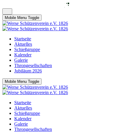
Mobile Menu Toggle
Startseite
Aktuelles
Schießgruppe
Kalender
Galerie
Throngesellschaften
Jubiläum 2026
Mobile Menu Toggle
Startseite
Aktuelles
Schießgruppe
Kalender
Galerie
Throngesellschaften