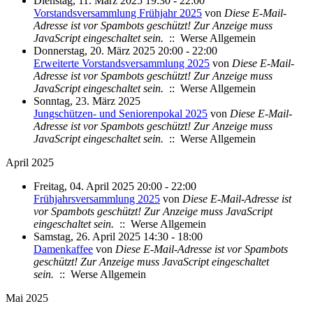
Dienstag, 11. März 2025 19:30 - 22:00
Vorstandsversammlung Frühjahr 2025
von
Diese E-Mail-
Adresse ist vor Spambots geschützt! Zur Anzeige muss
JavaScript eingeschaltet sein.
:: Werse Allgemein
Donnerstag, 20. März 2025 20:00 - 22:00
Erweiterte Vorstandsversammlung 2025
von
Diese E-Mail-
Adresse ist vor Spambots geschützt! Zur Anzeige muss
JavaScript eingeschaltet sein.
:: Werse Allgemein
Sonntag, 23. März 2025
Jungschützen- und Seniorenpokal 2025
von
Diese E-Mail-
Adresse ist vor Spambots geschützt! Zur Anzeige muss
JavaScript eingeschaltet sein.
:: Werse Allgemein
April 2025
Freitag, 04. April 2025 20:00 - 22:00
Frühjahrsversammlung 2025
von
Diese E-Mail-Adresse ist
vor Spambots geschützt! Zur Anzeige muss JavaScript
eingeschaltet sein.
:: Werse Allgemein
Samstag, 26. April 2025 14:30 - 18:00
Damenkaffee
von
Diese E-Mail-Adresse ist vor Spambots
geschützt! Zur Anzeige muss JavaScript eingeschaltet
sein.
:: Werse Allgemein
Mai 2025