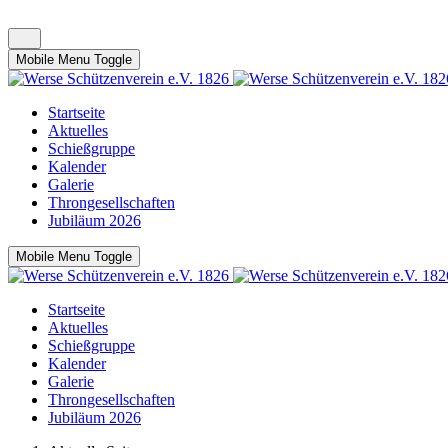
Mobile Menu Toggle
Startseite
Aktuelles
Schießgruppe
Kalender
Galerie
Throngesellschaften
Jubiläum 2026
Mobile Menu Toggle
Startseite
Aktuelles
Schießgruppe
Kalender
Galerie
Throngesellschaften
Jubiläum 2026