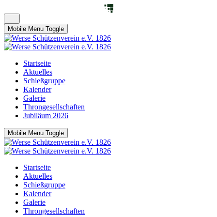
Mobile Menu Toggle
Startseite
Aktuelles
Schießgruppe
Kalender
Galerie
Throngesellschaften
Jubiläum 2026
Mobile Menu Toggle
Startseite
Aktuelles
Schießgruppe
Kalender
Galerie
Throngesellschaften