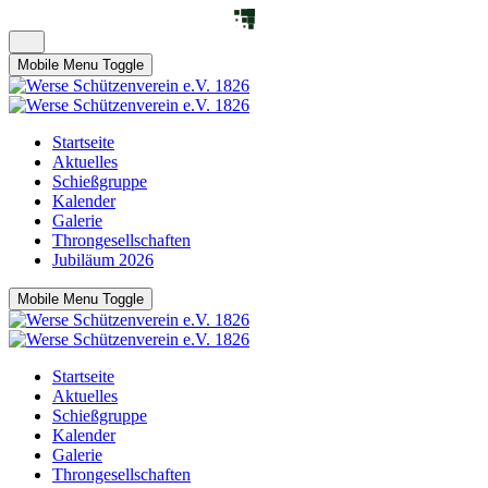
Mobile Menu Toggle
Startseite
Aktuelles
Schießgruppe
Kalender
Galerie
Throngesellschaften
Jubiläum 2026
Mobile Menu Toggle
Startseite
Aktuelles
Schießgruppe
Kalender
Galerie
Throngesellschaften